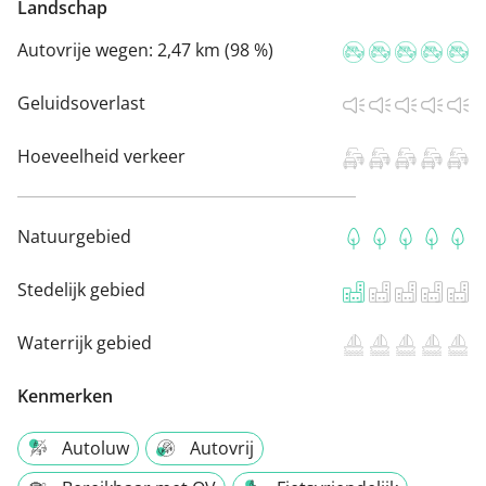
Landschap
Autovrije wegen:
2,47 km (98 %)
Geluidsoverlast
Hoeveelheid verkeer
Natuurgebied
Stedelijk gebied
Waterrijk gebied
Kenmerken
Autoluw
Autovrij