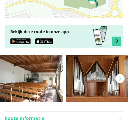
Bekijk deze route in onze app
Route-informatie