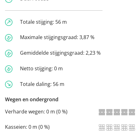
Totale stijging:
56 m
Maximale stijgingsgraad:
3,87 %
Gemiddelde stijgingsgraad:
2,23 %
Netto stijging:
0 m
Totale daling:
56 m
Wegen en ondergrond
Verharde wegen:
0 m (0 %)
Kasseien:
0 m (0 %)