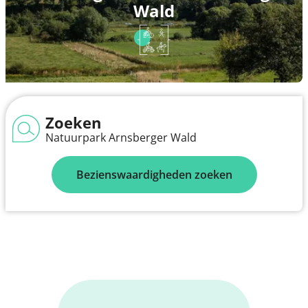
Wald
Zoeken
Natuurpark Arnsberger Wald
Bezienswaardigheden zoeken