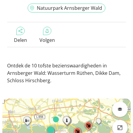
Natuurpark Arnsberger Wald
Delen
Volgen
Ontdek de 10 tofste bezienswaardigheden in
Arnsberger Wald: Wasserturm Rüthen, Dikke Dam,
Schloss Hirschberg.