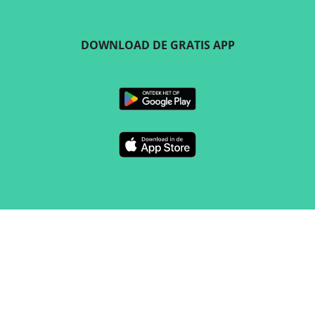
DOWNLOAD DE GRATIS APP
VOLG ONS