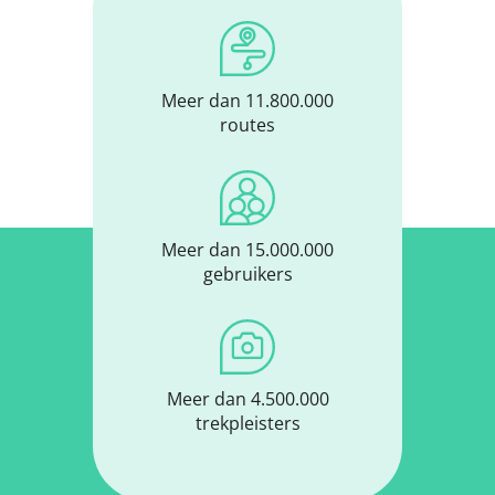
Meer dan 11.800.000
routes
Meer dan 15.000.000
gebruikers
Meer dan 4.500.000
trekpleisters