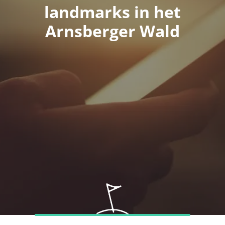
landmarks in het
Arnsberger Wald