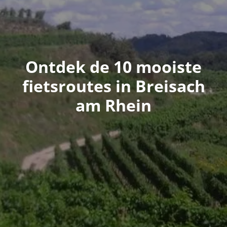
Ontdek de 10 mooiste
fietsroutes in Breisach
am Rhein