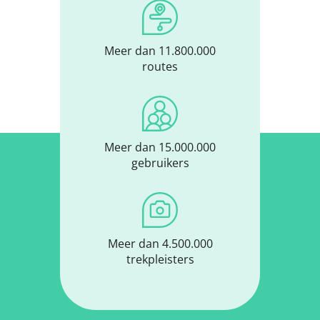
Meer dan 11.800.000
routes
Meer dan 15.000.000
gebruikers
Meer dan 4.500.000
trekpleisters