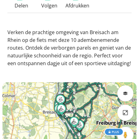
Delen
Volgen
Afdrukken
Verken de prachtige omgeving van Breisach am
Rhein op de fiets met deze 10 adembenemende
routes. Ontdek de verborgen parels en geniet van de
natuurlijke schoonheid van de regio. Perfect voor
een ontspannen dagje uit of een sportieve uitdaging!
PLUS