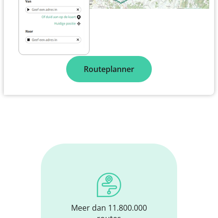
Routeplanner
Meer dan 11.800.000