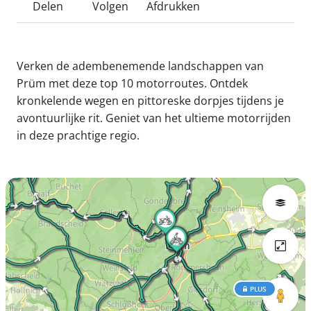
Delen
Volgen
Afdrukken
Verken de adembenemende landschappen van
Prüm met deze top 10 motorroutes. Ontdek
kronkelende wegen en pittoreske dorpjes tijdens je
avontuurlijke rit. Geniet van het ultieme motorrijden
in deze prachtige regio.
PLUS