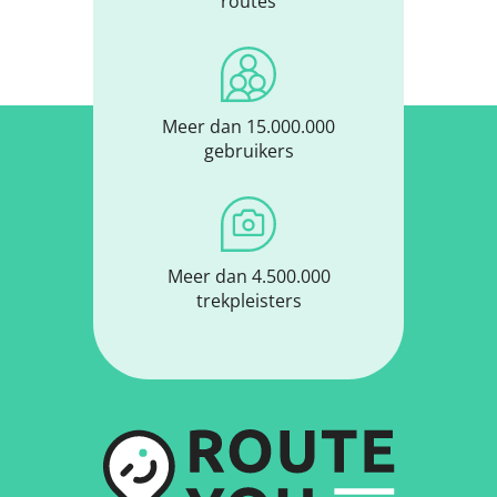
routes
Meer dan 15.000.000
gebruikers
Meer dan 4.500.000
trekpleisters