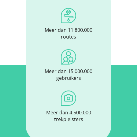
Meer dan 11.800.000
routes
Meer dan 15.000.000
gebruikers
Meer dan 4.500.000
trekpleisters