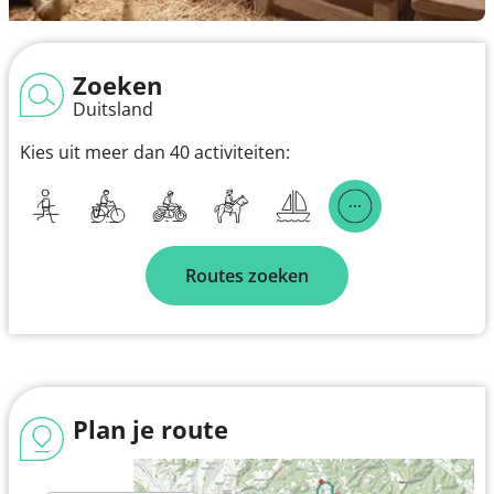
Zoeken
Duitsland
Kies uit meer dan 40 activiteiten:
Routes zoeken
Plan je route