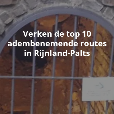
Verken de top 10
adembenemende routes
in Rijnland-Palts