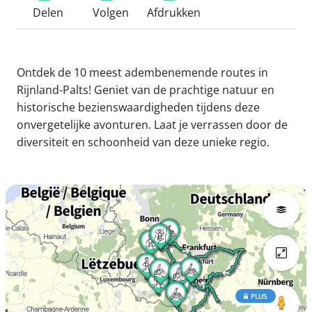
Delen
Volgen
Afdrukken
Ontdek de 10 meest adembenemende routes in
Rijnland-Palts! Geniet van de prachtige natuur en
historische bezienswaardigheden tijdens deze
onvergetelijke avonturen. Laat je verrassen door de
diversiteit en schoonheid van deze unieke regio.
PLUS