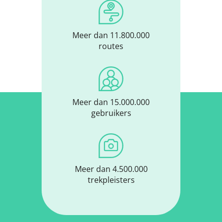
Meer dan 11.800.000
routes
Meer dan 15.000.000
gebruikers
Meer dan 4.500.000
trekpleisters