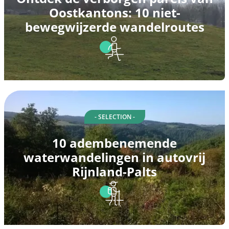
Oostkantons: 10 niet-
bewegwijzerde wandelroutes
- SELECTION -
10 adembenemende
waterwandelingen in autovrij
Rijnland-Palts