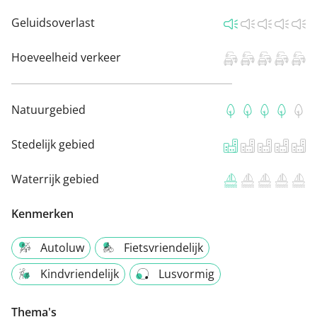
Geluidsoverlast
Hoeveelheid verkeer
Natuurgebied
Stedelijk gebied
Waterrijk gebied
Kenmerken
Autoluw
Fietsvriendelijk
Kindvriendelijk
Lusvormig
Thema's