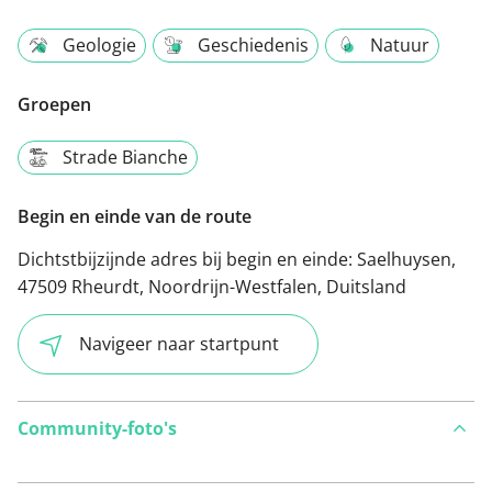
Geologie
Geschiedenis
Natuur
Groepen
Strade Bianche
Begin en einde van de route
Dichtstbijzijnde adres bij begin en einde:
Saelhuysen,
47509 Rheurdt, Noordrijn-Westfalen, Duitsland
Navigeer naar startpunt
Community-foto's