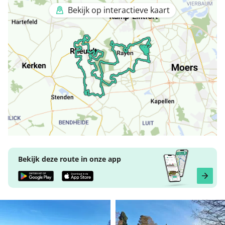
Bekijk op interactieve kaart
Bekijk deze route in onze app