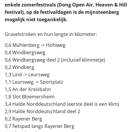
enkele zomerfestivals (Dong Open Air, Heaven & Hill
festival), op de festivaldagen is de mijnsteenberg
mogelijk niet toegankelijk.
Gravelstroken en hun lengte in kilometer:
0,6 Mühlenberg -> Hohlweg
0,4 Windbergsweg
0,6 Windbergsweg deel 2 (inclusief klimmetje)
0,2 Windberg
1,3 Lind -> Leursweg
1,1 Leursweg -> Sportplatz
1,5 An der Kreisbahn
1,8 Slot Bloemersheim
3,4 Halde Norddeutschland (eerste deel is een klim)
2,9 Halde Norddeutschland deel 2
0,2 Rayener Berg
0,7 fietspad langs Rayener Berg