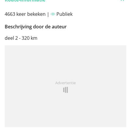
4663 keer bekeken |
Publiek
Beschrijving door de auteur
deel 2 - 320 km
Advertentie