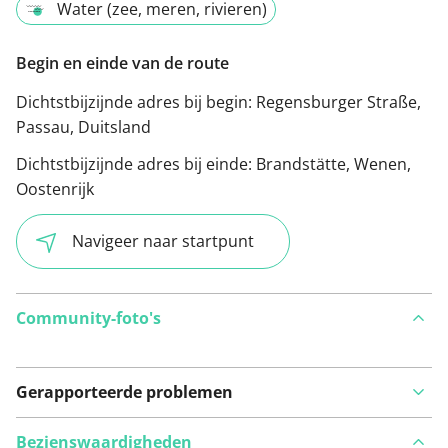
Water (zee, meren, rivieren)
Begin en einde van de route
Dichtstbijzijnde adres bij begin:
Regensburger Straße,
Passau, Duitsland
Dichtstbijzijnde adres bij einde:
Brandstätte, Wenen,
Oostenrijk
Navigeer naar startpunt
Community-foto's
Gerapporteerde problemen
Bezienswaardigheden