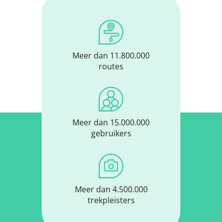
Meer dan 11.800.000
routes
Meer dan 15.000.000
gebruikers
Meer dan 4.500.000
trekpleisters