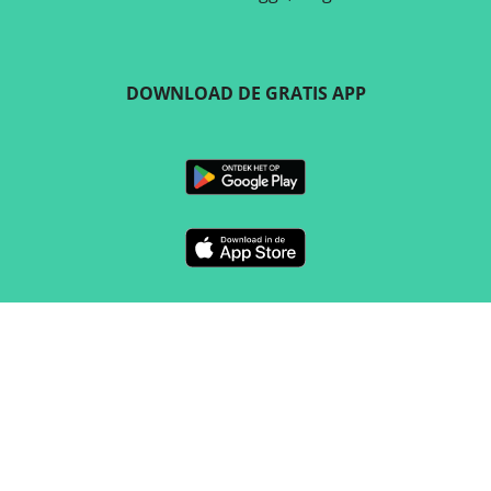
DOWNLOAD DE GRATIS APP
VOLG ONS