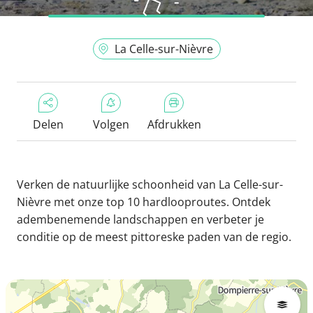
La Celle-sur-Nièvre
Delen
Volgen
Afdrukken
Verken de natuurlijke schoonheid van La Celle-sur-
Nièvre met onze top 10 hardlooproutes. Ontdek
adembenemende landschappen en verbeter je
conditie op de meest pittoreske paden van de regio.