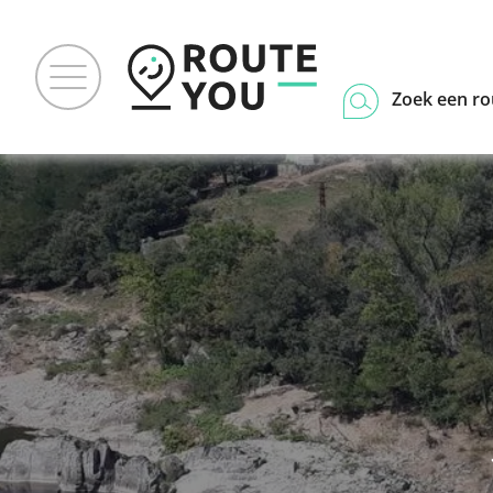
Zoek een ro