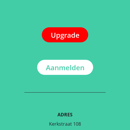
Upgrade
Aanmelden
ADRES
Kerkstraat 108