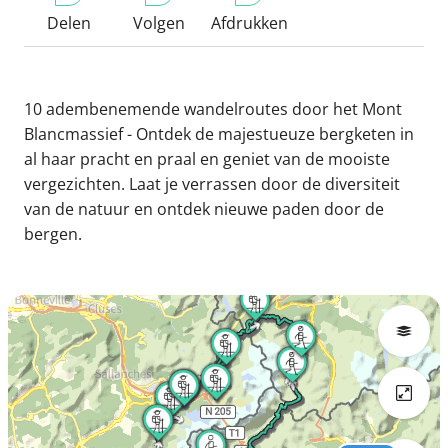
Delen
Volgen
Afdrukken
10 adembenemende wandelroutes door het Mont
Blancmassief - Ontdek de majestueuze bergketen in
al haar pracht en praal en geniet van de mooiste
vergezichten. Laat je verrassen door de diversiteit
van de natuur en ontdek nieuwe paden door de
bergen.