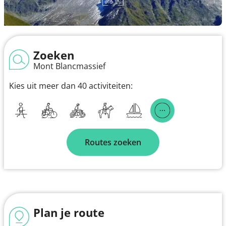
Zoeken
Mont Blancmassief
Kies uit meer dan 40 activiteiten:
Routes zoeken
Plan je route