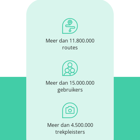
Meer dan 11.800.000
routes
Meer dan 15.000.000
gebruikers
Meer dan 4.500.000
trekpleisters