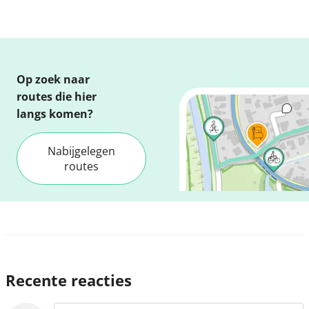
Op zoek naar
routes die hier
langs komen?
Nabijgelegen
routes
Recente reacties