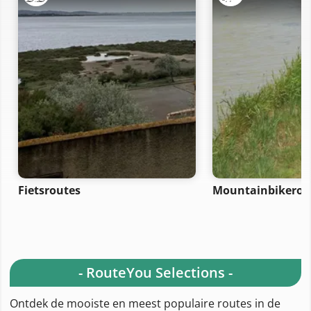
Fietsroutes
Mountainbikerou
- RouteYou Selections -
Ontdek de mooiste en meest populaire routes in de