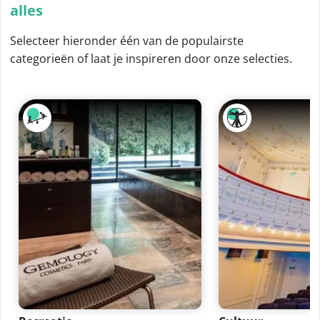
alles
Selecteer hieronder één van de populairste
categorieën of laat je inspireren door onze selecties.