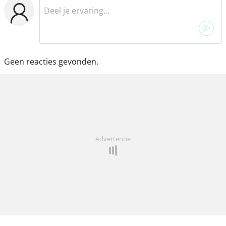
Geen reacties gevonden.
Advertentie