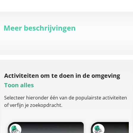
Meer beschrijvingen
Activiteiten om te doen
in de omgeving
Toon alles
Selecteer hieronder één van de populairste activiteiten
of verfijn je zoekopdracht.