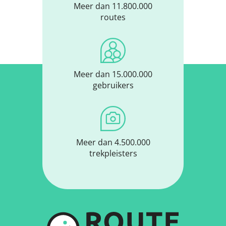
Meer dan 11.800.000
routes
Meer dan 15.000.000
gebruikers
Meer dan 4.500.000
trekpleisters