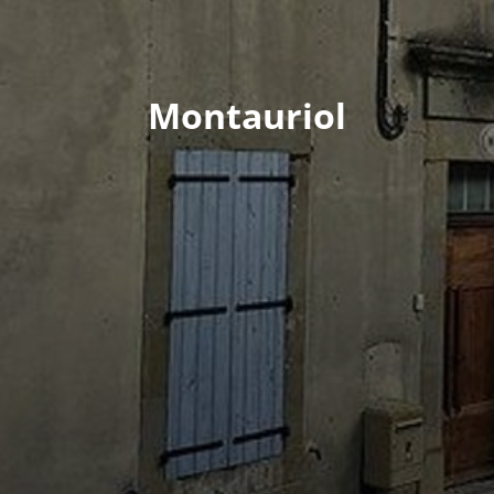
Montauriol