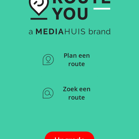
Plan een
route
Zoek een
route