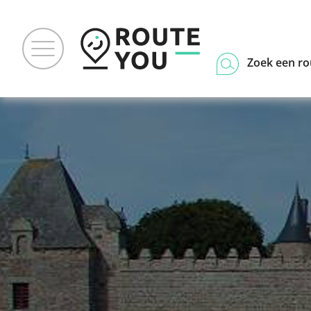
Zoek een ro