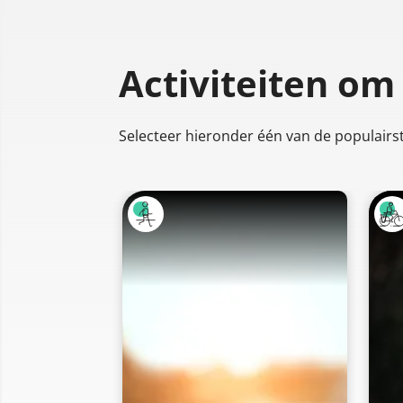
Activiteiten om
Selecteer hieronder één van de populairste