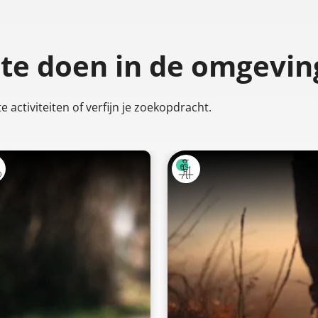
 te doen
in de omgevin
 activiteiten of verfijn je zoekopdracht.