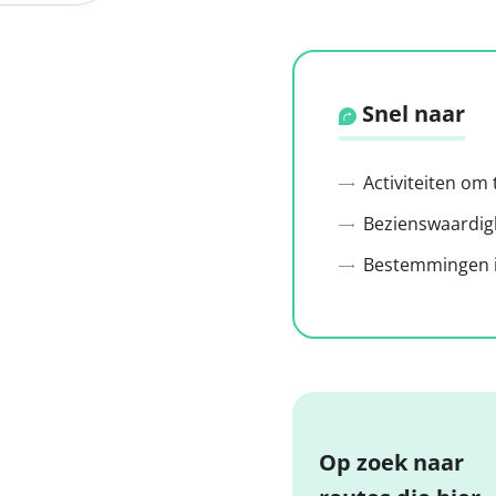
Snel naar
Activiteiten om
Bezienswaardig
Bestemmingen i
Op zoek naar