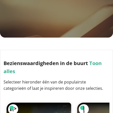
Bezienswaardigheden
in de buurt
Toon
alles
Selecteer hieronder één van de populairste
categorieën of laat je inspireren door onze selecties.