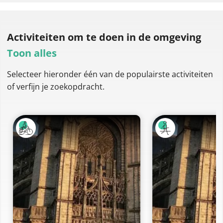
Activiteiten om te doen
in de omgeving
Toon alles
Selecteer hieronder één van de populairste activiteiten
of verfijn je zoekopdracht.