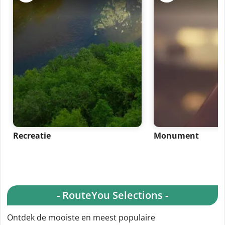
Recreatie
Monument
- RouteYou Selections -
Ontdek de mooiste en meest populaire