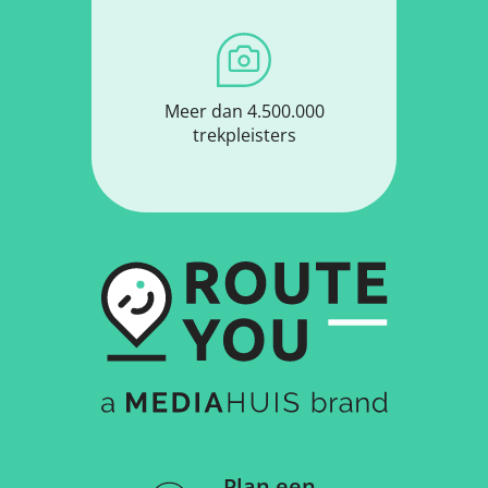
Meer dan 4.500.000
trekpleisters
Plan een