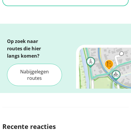
Op zoek naar
routes die hier
langs komen?
Nabijgelegen
routes
Recente reacties