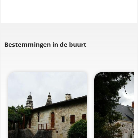
Bestemmingen in de buurt