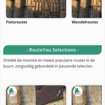
Fietsroutes
Wandelroutes
- RouteYou Selections -
Ontdek de mooiste en meest populaire routes in de
buurt, zorgvuldig gebundeld in passende selecties.