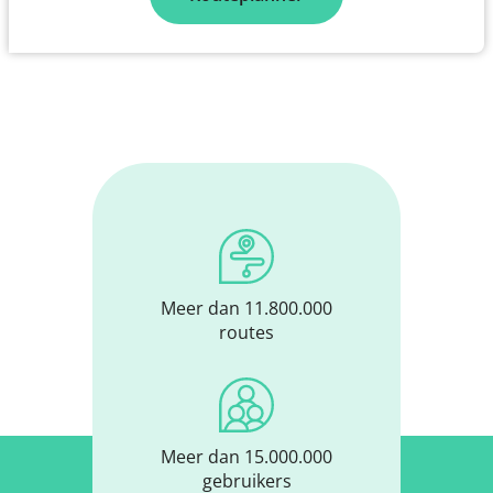
Meer dan 11.800.000
routes
Meer dan 15.000.000
gebruikers