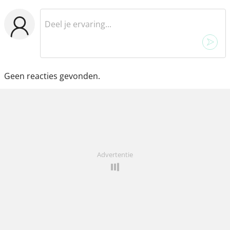
Geen reacties gevonden.
Advertentie