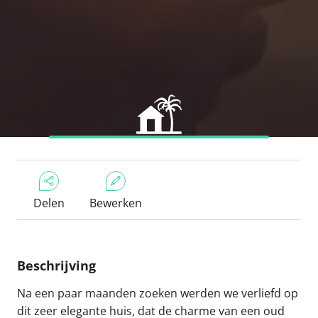
Delen
Bewerken
Beschrijving
Na een paar maanden zoeken werden we verliefd op
dit zeer elegante huis, dat de charme van een oud