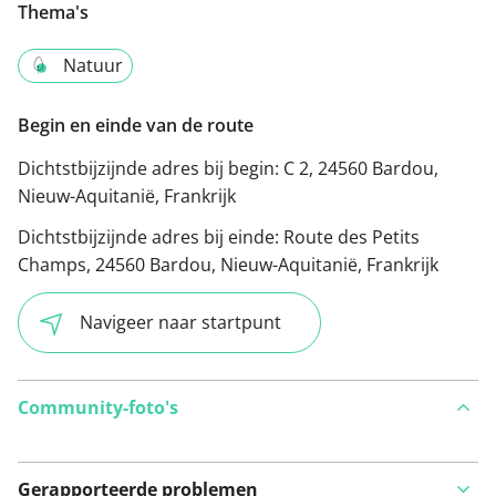
Thema's
Natuur
Begin en einde van de route
Dichtstbijzijnde adres bij begin:
C 2, 24560 Bardou,
Nieuw-Aquitanië, Frankrijk
Dichtstbijzijnde adres bij einde:
Route des Petits
Champs, 24560 Bardou, Nieuw-Aquitanië, Frankrijk
Navigeer naar startpunt
Community-foto's
Gerapporteerde problemen