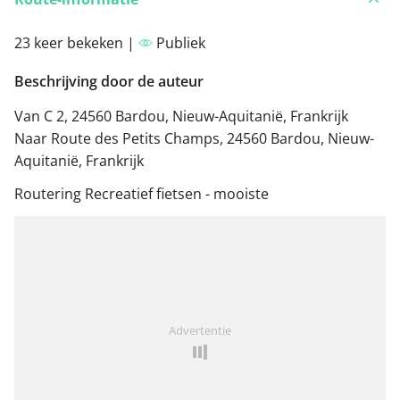
23 keer bekeken |
Publiek
Beschrijving door de auteur
Van C 2, 24560 Bardou, Nieuw-Aquitanië, Frankrijk
Naar Route des Petits Champs, 24560 Bardou, Nieuw-
Aquitanië, Frankrijk
Routering Recreatief fietsen - mooiste
Advertentie