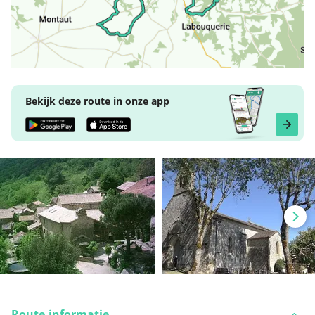
Bekijk deze route in onze app
Route-informatie