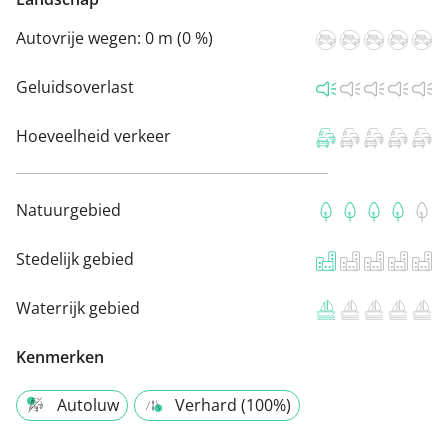
Autovrije wegen:
0 m (0 %)
Geluidsoverlast
Hoeveelheid verkeer
Natuurgebied
Stedelijk gebied
Waterrijk gebied
Kenmerken
Autoluw
Verhard (100%)