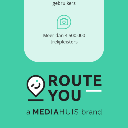
gebruikers
Meer dan 4.500.000
trekpleisters