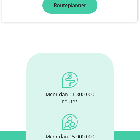
Routeplanner
Meer dan 11.800.000
routes
Meer dan 15.000.000