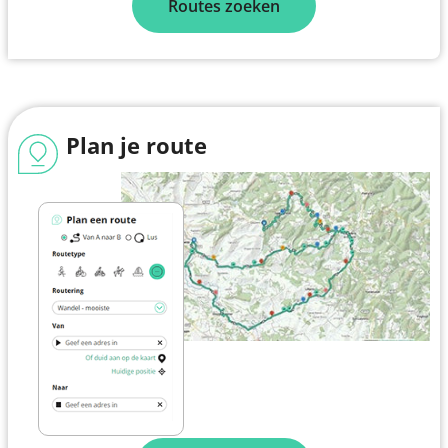
Routes zoeken
Plan je route