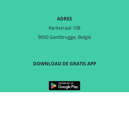
ADRES
Kerkstraat 108
9050 Gentbrugge, België
DOWNLOAD DE GRATIS APP