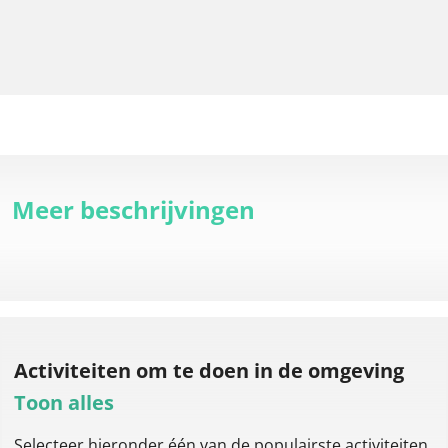
Meer beschrijvingen
Activiteiten om te doen
in de omgeving
Toon alles
Selecteer hieronder één van de populairste activiteiten