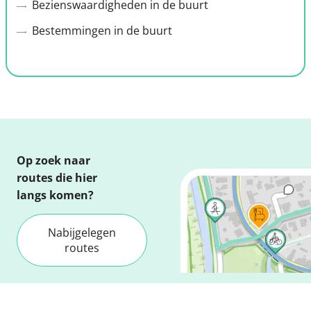
Bezienswaardigheden in de buurt
Bestemmingen in de buurt
Op zoek naar
routes die hier
langs komen?
Nabijgelegen
routes