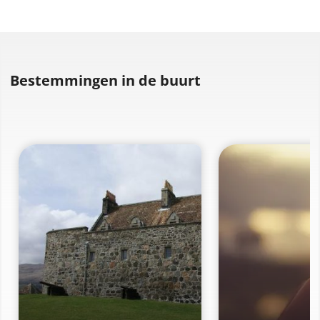
Bestemmingen in de buurt