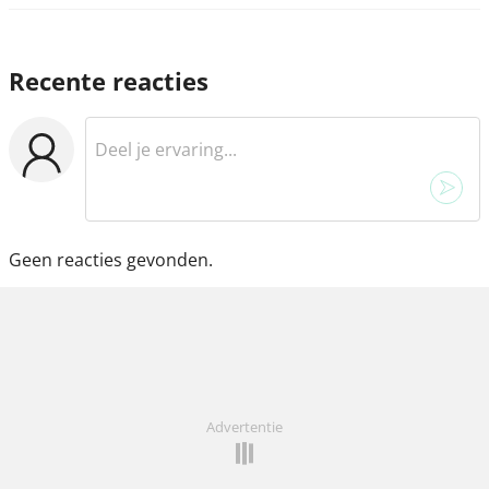
Recente reacties
Geen reacties gevonden.
Advertentie