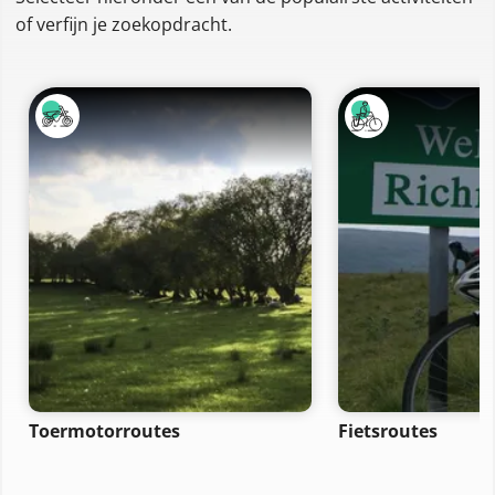
of verfijn je zoekopdracht.
Toermotorroutes
Fietsroutes