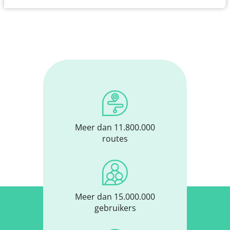
Meer dan 11.800.000
routes
Meer dan 15.000.000
gebruikers