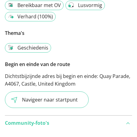
Bereikbaar met OV
Lusvormig
Verhard (100%)
Thema's
Geschiedenis
Begin en einde van de route
Dichtstbijzijnde adres bij begin en einde:
Quay Parade,
A4067, Castle, United Kingdom
Navigeer naar startpunt
Community-foto's