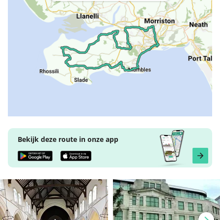
Bekijk deze route in onze app