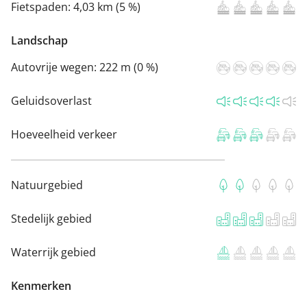
Fietspaden:
4,03 km (5 %)
Landschap
Autovrije wegen:
222 m (0 %)
Geluidsoverlast
Hoeveelheid verkeer
Natuurgebied
Stedelijk gebied
Waterrijk gebied
Kenmerken