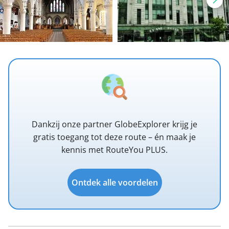
Dankzij onze partner GlobeExplorer krijg je
gratis toegang tot deze route – én maak je
kennis met RouteYou PLUS.
Ontdek alle voordelen