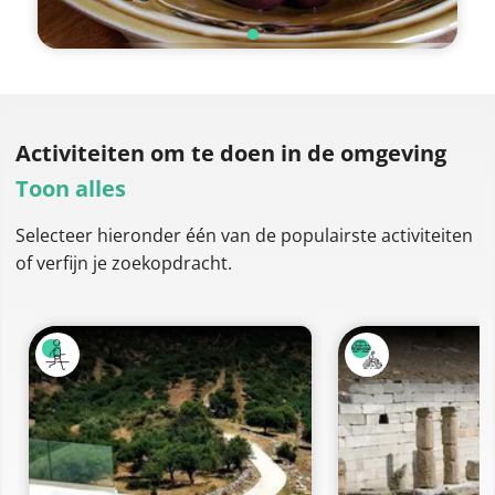
Activiteiten om te doen
in de omgeving
Toon alles
Selecteer hieronder één van de populairste activiteiten
of verfijn je zoekopdracht.