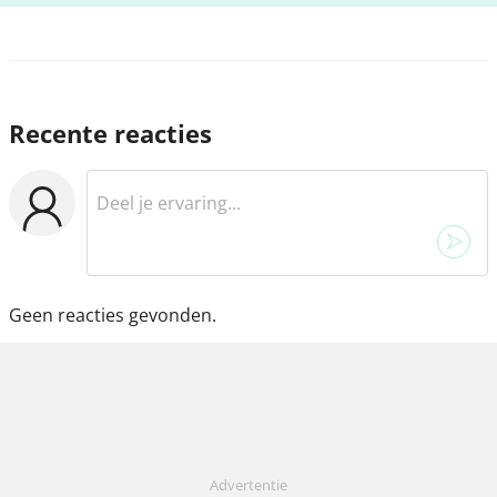
Recente reacties
Geen reacties gevonden.
Advertentie