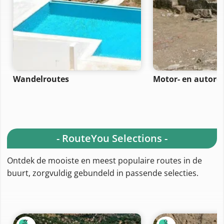
Wandelroutes
Motor- en autoro
- RouteYou Selections -
Ontdek de mooiste en meest populaire routes in de
buurt, zorgvuldig gebundeld in passende selecties.