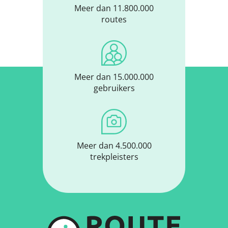
Meer dan 11.800.000
routes
Meer dan 15.000.000
gebruikers
Meer dan 4.500.000
trekpleisters