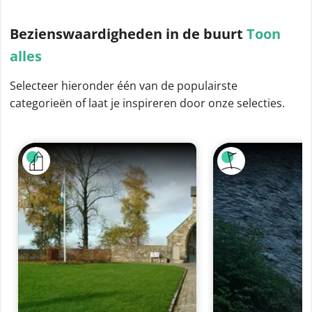
Bezienswaardigheden
in de buurt
Toon
alles
Selecteer hieronder één van de populairste
categorieën of laat je inspireren door onze selecties.