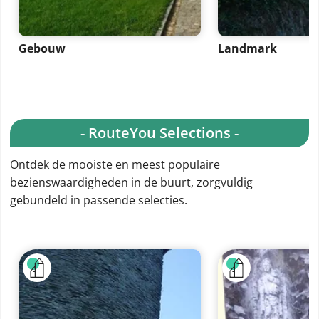
Gebouw
Landmark
- RouteYou Selections -
Ontdek de mooiste en meest populaire
bezienswaardigheden in de buurt, zorgvuldig
gebundeld in passende selecties.