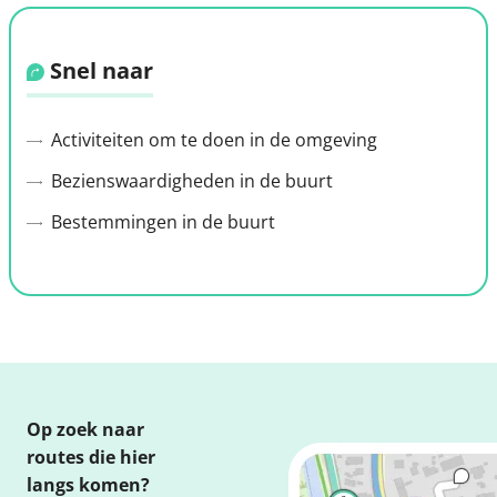
Snel naar
Activiteiten om te doen in de omgeving
Bezienswaardigheden in de buurt
Bestemmingen in de buurt
Op zoek naar
routes die hier
langs komen?