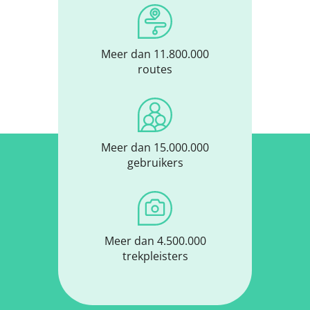
Meer dan 11.800.000
routes
Meer dan 15.000.000
gebruikers
Meer dan 4.500.000
trekpleisters