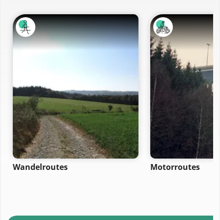
Wandelroutes
Motorroutes