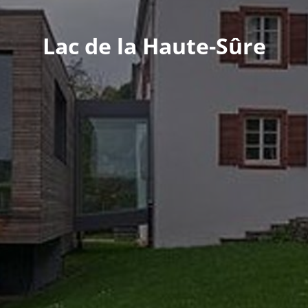
Lac de la Haute-Sûre