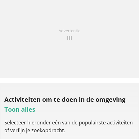
Advertentie
Activiteiten om te doen
in de omgeving
Toon alles
Selecteer hieronder één van de populairste activiteiten
of verfijn je zoekopdracht.