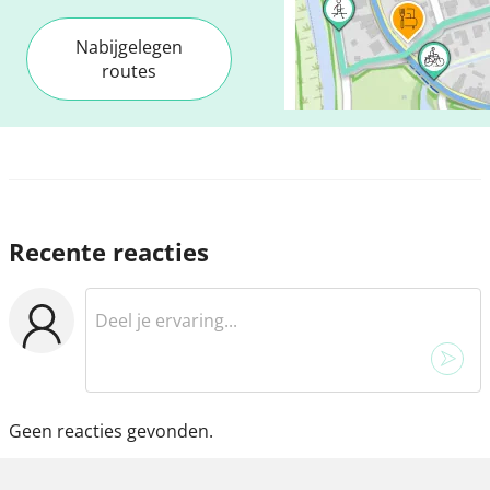
Nabijgelegen
routes
Recente reacties
Geen reacties gevonden.