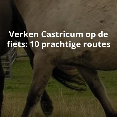
Verken Castricum op de
fiets: 10 prachtige routes