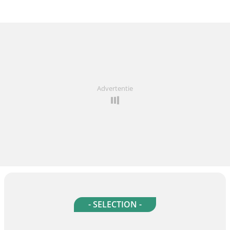
Advertentie
- SELECTION -