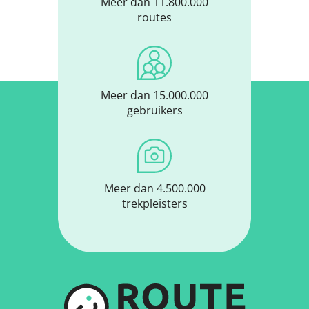
Meer dan 11.800.000
routes
Meer dan 15.000.000
gebruikers
Meer dan 4.500.000
trekpleisters