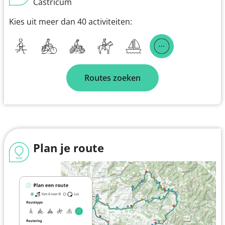
Castricum
Kies uit meer dan 40 activiteiten:
Routes zoeken
Plan je route