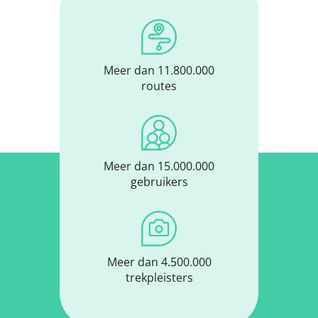
Meer dan 11.800.000
routes
Meer dan 15.000.000
gebruikers
Meer dan 4.500.000
trekpleisters