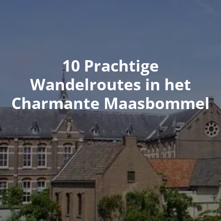
10 Prachtige
Wandelroutes in het
Charmante Maasbommel