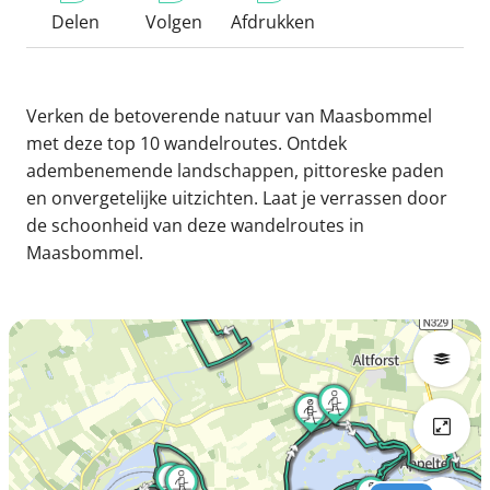
Delen
Volgen
Afdrukken
Verken de betoverende natuur van Maasbommel
met deze top 10 wandelroutes. Ontdek
adembenemende landschappen, pittoreske paden
en onvergetelijke uitzichten. Laat je verrassen door
de schoonheid van deze wandelroutes in
Maasbommel.