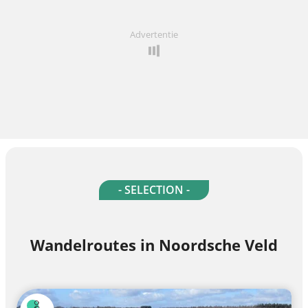
Advertentie
- SELECTION -
Wandelroutes in Noordsche Veld