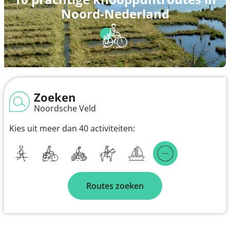
Noord-Nederland
Zoeken
Noordsche Veld
Kies uit meer dan 40 activiteiten:
Routes zoeken