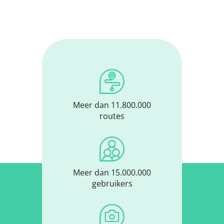
Meer dan 11.800.000
routes
Meer dan 15.000.000
gebruikers