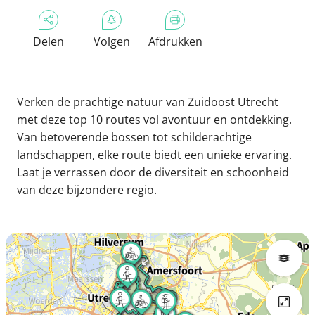
Delen
Volgen
Afdrukken
Verken de prachtige natuur van Zuidoost Utrecht
met deze top 10 routes vol avontuur en ontdekking.
Van betoverende bossen tot schilderachtige
landschappen, elke route biedt een unieke ervaring.
Laat je verrassen door de diversiteit en schoonheid
van deze bijzondere regio.