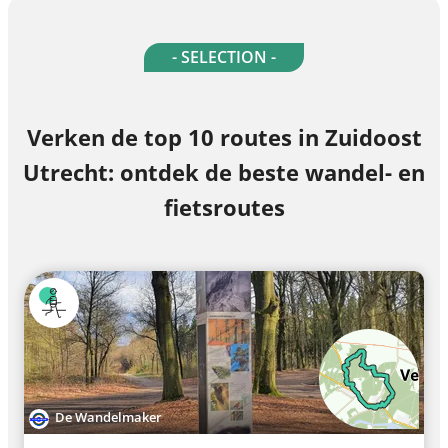
- SELECTION -
Verken de top 10 routes in Zuidoost
Utrecht: ontdek de beste wandel- en
fietsroutes
De Wandelmaker