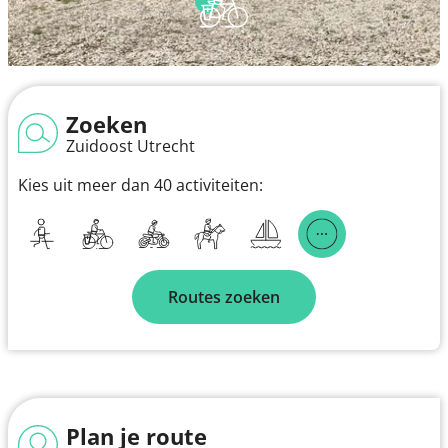
Zoeken
Zuidoost Utrecht
Kies uit meer dan 40 activiteiten:
Routes zoeken
Plan je route