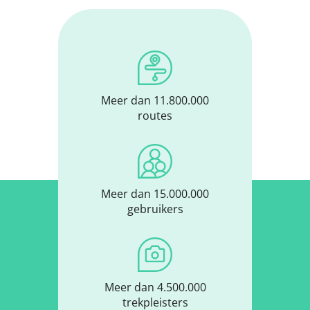
Meer dan 11.800.000
routes
Meer dan 15.000.000
gebruikers
Meer dan 4.500.000
trekpleisters