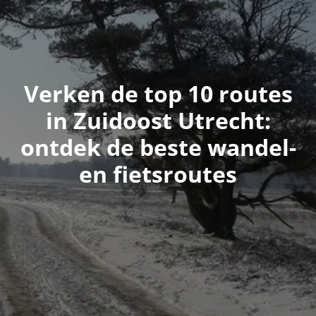
Verken de top 10 routes
in Zuidoost Utrecht:
ontdek de beste wandel-
en fietsroutes