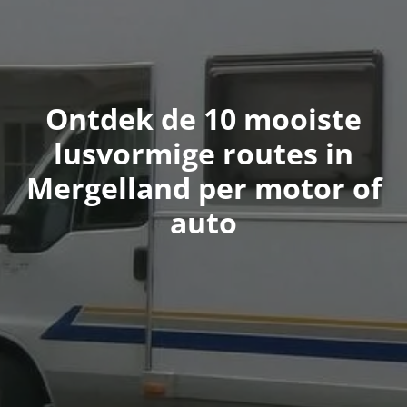
Ontdek de 10 mooiste
lusvormige routes in
Mergelland per motor of
auto