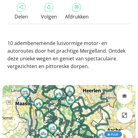
Delen
Volgen
Afdrukken
10 adembenemende lusvormige motor- en
autoroutes door het prachtige Mergelland. Ontdek
deze unieke wegen en geniet van spectaculaire
vergezichten en pittoreske dorpen.
PLUS