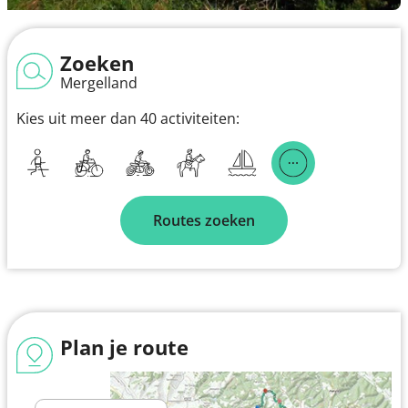
Zoeken
Mergelland
Kies uit meer dan 40 activiteiten:
Routes zoeken
Plan je route