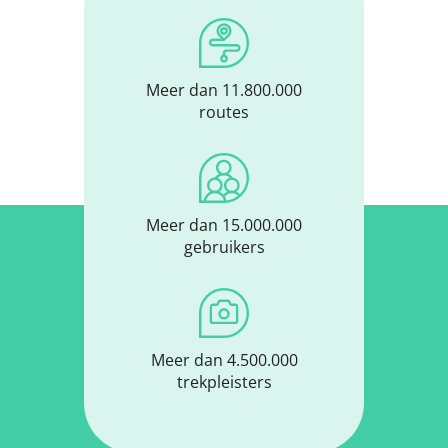
Meer dan 11.800.000
routes
Meer dan 15.000.000
gebruikers
Meer dan 4.500.000
trekpleisters