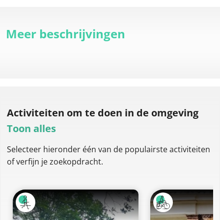
Meer beschrijvingen
Activiteiten om te doen
in de omgeving
Toon alles
Selecteer hieronder één van de populairste activiteiten
of verfijn je zoekopdracht.