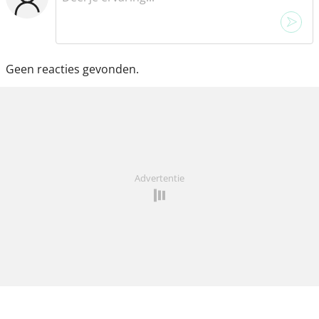
Geen reacties gevonden.
Advertentie