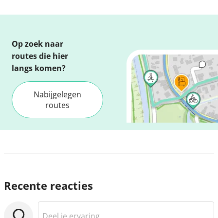
Op zoek naar
routes die hier
langs komen?
Nabijgelegen
routes
Recente reacties