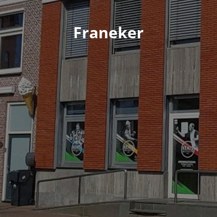
Franeker