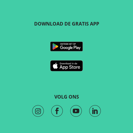
DOWNLOAD DE GRATIS APP
VOLG ONS