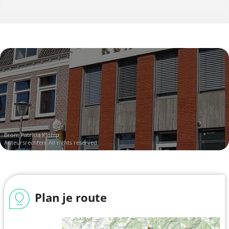
Bron: Patricia Klomp
Auteursrechten: All rights reserved
Plan je route