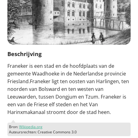
Beschrijving
Franeker is een stad en de hoofdplaats van de
gemeente Waadhoeke in de Nederlandse provincie
Friesland.Franeker ligt ten oosten van Harlingen, ten
noorden van Bolsward en ten westen van
Leeuwarden, tussen Dongjum en Tzum. Franeker is
een van de Friese elf steden en het Van
Harinxmakanaal stroomt door de stad heen.
Bron:
Wikipedia.org
Auteursrechten: Creative Commons 3.0