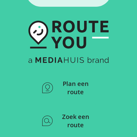
Plan een
route
Zoek een
route