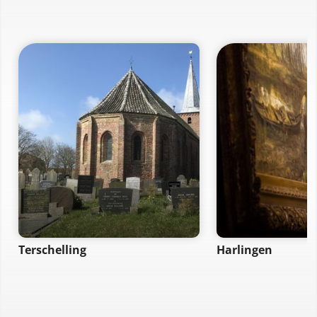
Terschelling
Harlingen