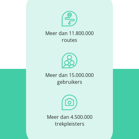
Meer dan 11.800.000
routes
Meer dan 15.000.000
gebruikers
Meer dan 4.500.000
trekpleisters