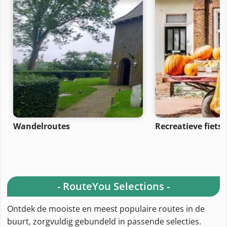
Wandelroutes
Recreatieve fiets
- RouteYou Selections -
Ontdek de mooiste en meest populaire routes in de
buurt, zorgvuldig gebundeld in passende selecties.