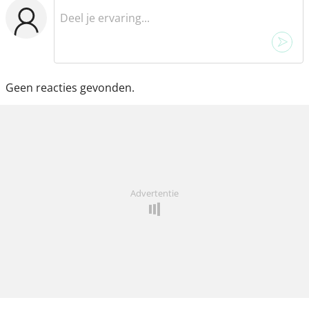
Geen reacties gevonden.
Advertentie