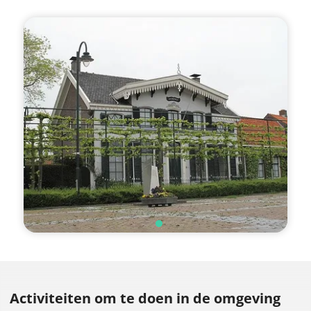
Activiteiten om te doen
in de omgeving