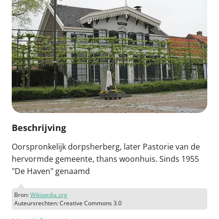
Beschrijving
Oorspronkelijk dorpsherberg, later Pastorie van de
hervormde gemeente, thans woonhuis. Sinds 1955
"De Haven" genaamd
Bron:
Wikipedia.org
Auteursrechten: Creative Commons 3.0