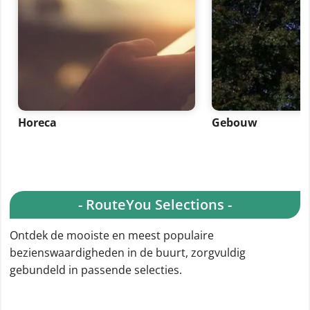
Horeca
Gebouw
- RouteYou Selections -
Ontdek de mooiste en meest populaire
bezienswaardigheden in de buurt, zorgvuldig
gebundeld in passende selecties.