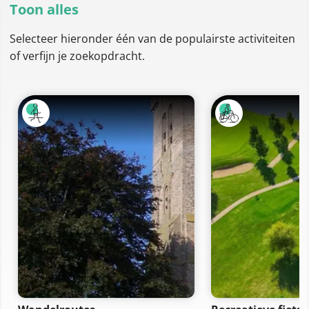
Toon alles
Selecteer hieronder één van de populairste activiteiten
of verfijn je zoekopdracht.