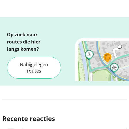
Op zoek naar
routes die hier
langs komen?
Nabijgelegen
routes
Recente reacties