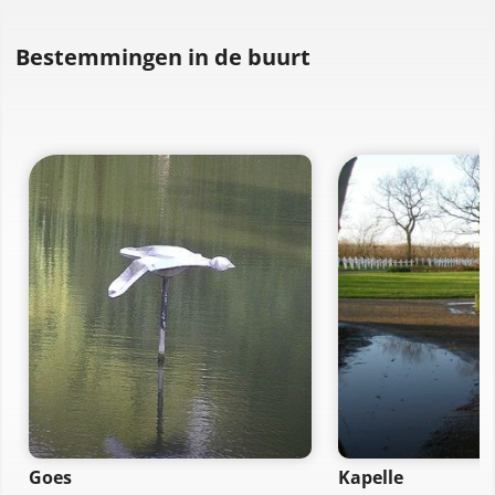
Bestemmingen in de buurt
Goes
Kapelle