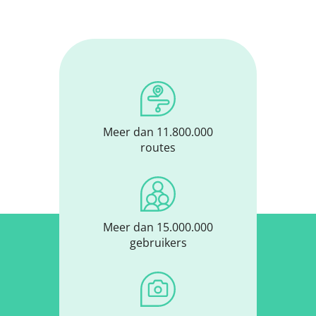
Meer dan 11.800.000
routes
Meer dan 15.000.000
gebruikers