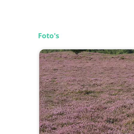
Foto's