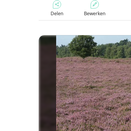
Delen
Bewerken