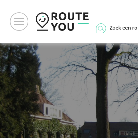
Zoek een ro