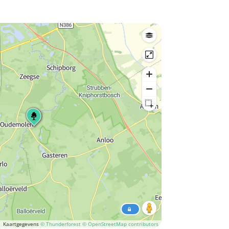
Kaartgegevens
© Thunderforest
© OpenStreetMap contributors