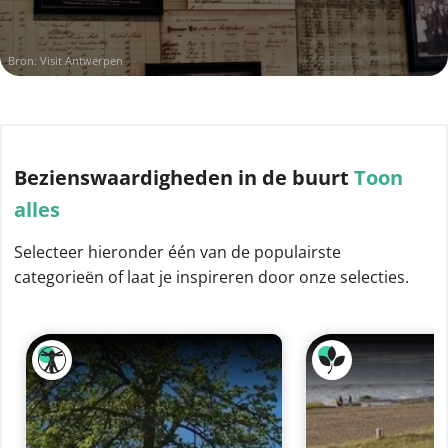
Bron: Visit Antwerpen
Bezienswaardigheden
in de buurt
Toon
alles
Selecteer hieronder één van de populairste
categorieën of laat je inspireren door onze selecties.