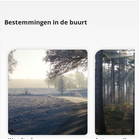
Bestemmingen in de buurt