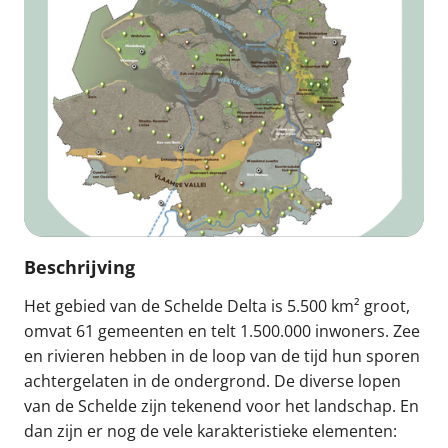
Beschrijving
Het gebied van de Schelde Delta is 5.500 km² groot,
omvat 61 gemeenten en telt 1.500.000 inwoners. Zee
en rivieren hebben in de loop van de tijd hun sporen
achtergelaten in de ondergrond. De diverse lopen
van de Schelde zijn tekenend voor het landschap. En
dan zijn er nog de vele karakteristieke elementen: