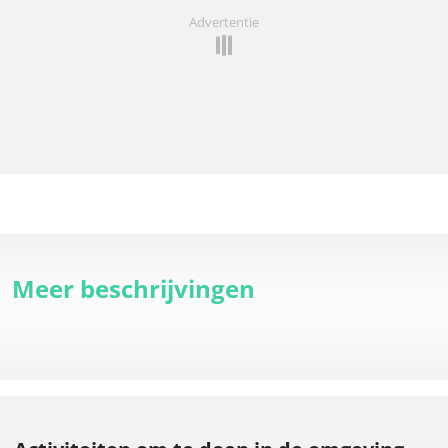
Advertentie
Meer beschrijvingen