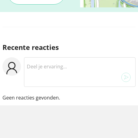
Recente reacties
Geen reacties gevonden.