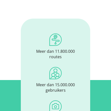
Meer dan 11.800.000
routes
Meer dan 15.000.000
gebruikers