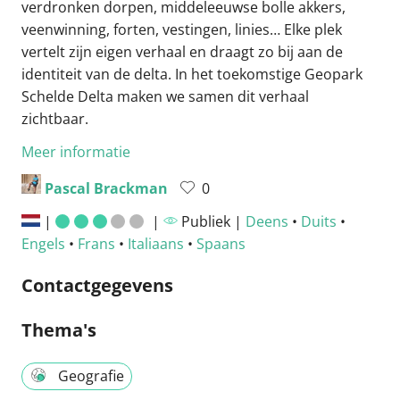
verdronken dorpen, middeleeuwse bolle akkers,
veenwinning, forten, vestingen, linies… Elke plek
vertelt zijn eigen verhaal en draagt zo bij aan de
identiteit van de delta. In het toekomstige Geopark
Schelde Delta maken we samen dit verhaal
zichtbaar.
Meer informatie
Pascal Brackman
0
|
|
Publiek |
Deens
•
Duits
•
Engels
•
Frans
•
Italiaans
•
Spaans
Contactgegevens
Thema's
Geografie