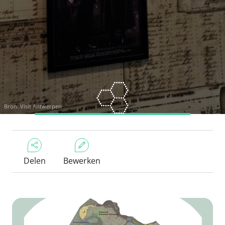
Bron: Visit Antwerpen
Delen
Bewerken