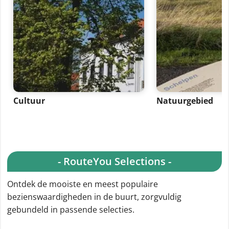
Cultuur
Natuurgebied
- RouteYou Selections -
Ontdek de mooiste en meest populaire
bezienswaardigheden in de buurt, zorgvuldig
gebundeld in passende selecties.