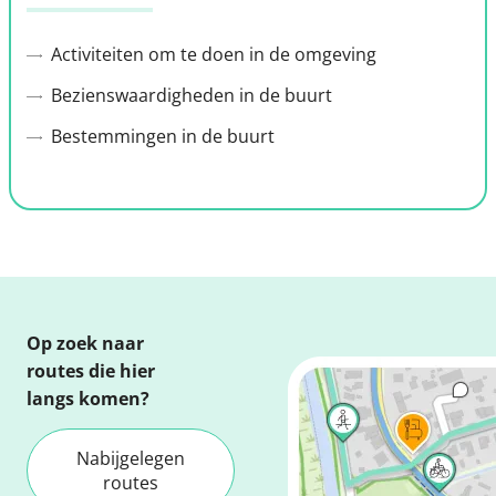
Activiteiten om te doen in de omgeving
Bezienswaardigheden in de buurt
Bestemmingen in de buurt
Op zoek naar
routes die hier
langs komen?
Nabijgelegen
routes