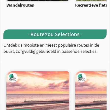
Wandelroutes
Recreatieve fiets
- RouteYou Selections -
Ontdek de mooiste en meest populaire routes in de
buurt, zorgvuldig gebundeld in passende selecties.