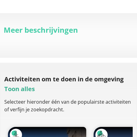
Meer beschrijvingen
Activiteiten om te doen
in de omgeving
Toon alles
Selecteer hieronder één van de populairste activiteiten
of verfijn je zoekopdracht.