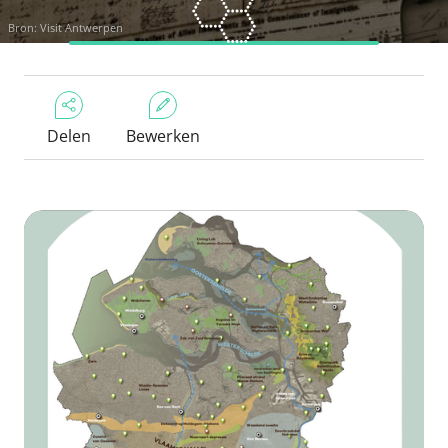
Bron: Visit Antwerpen
Delen
Bewerken