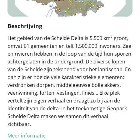
Beschrijving
Het gebied van de Schelde Delta is 5.500 km² groot,
omvat 61 gemeenten en telt 1.500.000 inwoners. Zee
en rivieren hebben in de loop van de tijd hun sporen
achtergelaten in de ondergrond. De diverse lopen
van de Schelde zijn tekenend voor het landschap. En
dan zijn er nog de vele karakteristieke elementen:
verdronken dorpen, middeleeuwse bolle akkers,
veenwinning, forten, vestingen, linies… Elke plek
vertelt zijn eigen verhaal en draagt zo bij aan de
identiteit van de delta. In het toekomstige Geopark
Schelde Delta maken we samen dit verhaal
zichtbaar.
Meer informatie