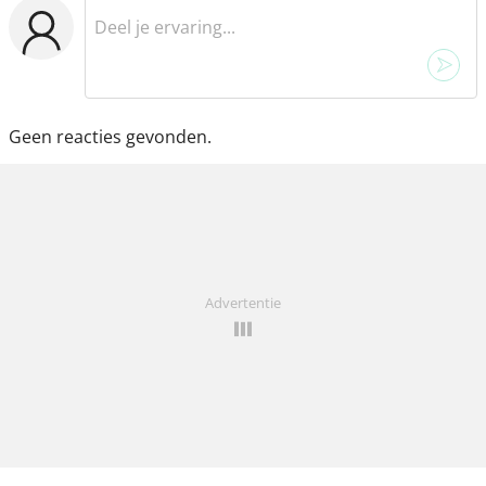
Geen reacties gevonden.
Advertentie