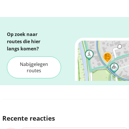
Op zoek naar
routes die hier
langs komen?
Nabijgelegen
routes
Recente reacties