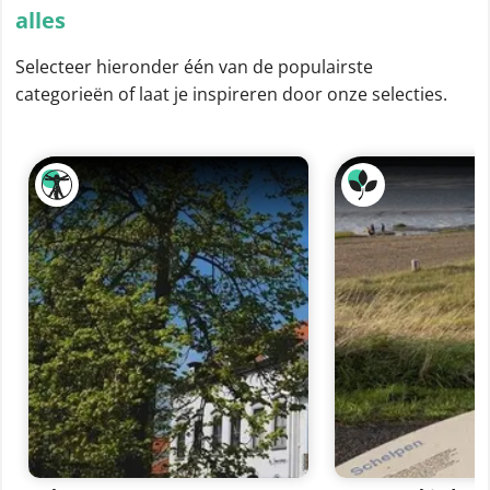
alles
Selecteer hieronder één van de populairste
categorieën of laat je inspireren door onze selecties.