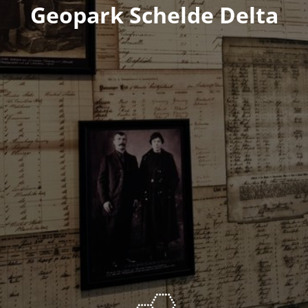
Geopark Schelde Delta