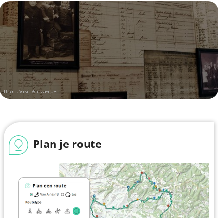
Bron: Visit Antwerpen
Plan je route