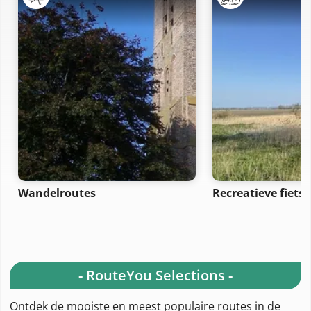
Wandelroutes
Recreatieve fiets
- RouteYou Selections -
Ontdek de mooiste en meest populaire routes in de