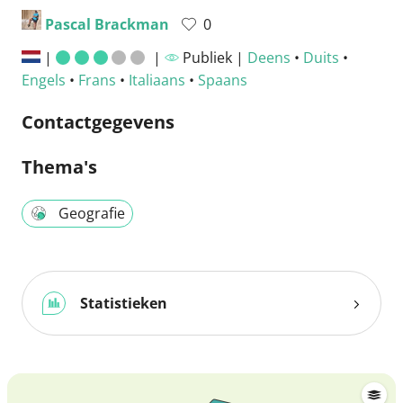
Pascal Brackman
0
|
|
Publiek |
Deens
•
Duits
•
Engels
•
Frans
•
Italiaans
•
Spaans
Contactgegevens
Thema's
Geografie
Statistieken