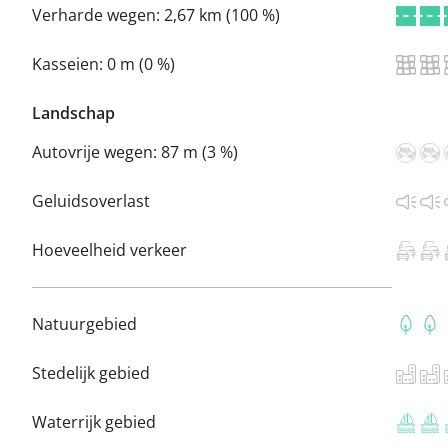
Verharde wegen:
2,67 km (100 %)
Kasseien:
0 m (0 %)
Landschap
Autovrije wegen:
87 m (3 %)
Geluidsoverlast
Hoeveelheid verkeer
Natuurgebied
Stedelijk gebied
Waterrijk gebied