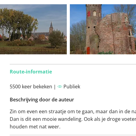
Route-informatie
5500 keer bekeken |
Publiek
Beschrijving door de auteur
Zin om even een straatje om te gaan, maar dan in de n
Dan is dit een mooie wandeling. Ook als je droge voeten
houden met nat weer.