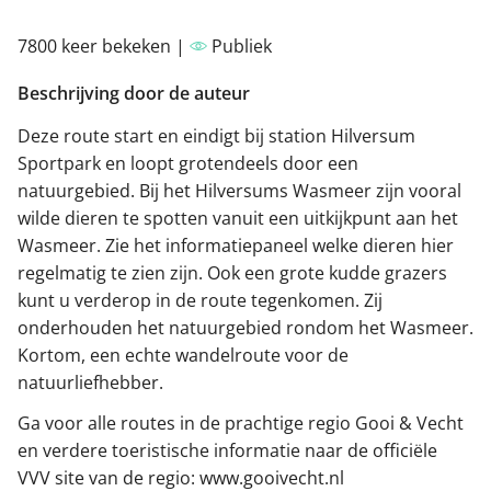
7800 keer bekeken |
Publiek
Beschrijving door de auteur
Deze route start en eindigt bij station Hilversum
Sportpark en loopt grotendeels door een
natuurgebied. Bij het Hilversums Wasmeer zijn vooral
wilde dieren te spotten vanuit een uitkijkpunt aan het
Wasmeer. Zie het informatiepaneel welke dieren hier
regelmatig te zien zijn. Ook een grote kudde grazers
kunt u verderop in de route tegenkomen. Zij
onderhouden het natuurgebied rondom het Wasmeer.
Kortom, een echte wandelroute voor de
natuurliefhebber.
Ga voor alle routes in de prachtige regio Gooi & Vecht
en verdere toeristische informatie naar de officiële
VVV site van de regio: www.gooivecht.nl