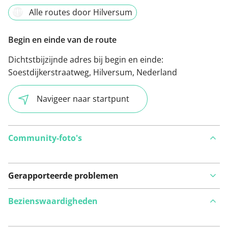
Alle routes door Hilversum
Begin en einde van de route
Dichtstbijzijnde adres bij begin en einde:
Soestdijkerstraatweg, Hilversum, Nederland
Navigeer naar startpunt
Community-foto's
Gerapporteerde problemen
Bezienswaardigheden