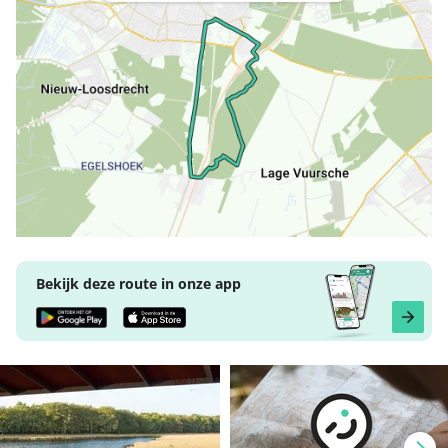
Bekijk deze route in onze app