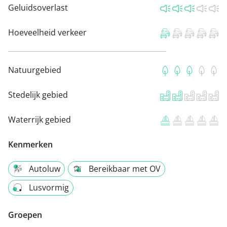
Geluidsoverlast
Hoeveelheid verkeer
Natuurgebied
Stedelijk gebied
Waterrijk gebied
Kenmerken
Autoluw
Bereikbaar met OV
Lusvormig
Groepen