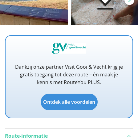
Dankzij onze partner Visit Gooi & Vecht krijg je
gratis toegang tot deze route – én maak je
kennis met RouteYou PLUS.
Ontdek alle voordelen
Route-informatie