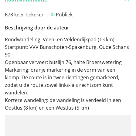
678 keer bekeken |
Publiek
Beschrijving door de auteur
Rondwandeling: Veen- en Veldendijkpad (13 km)
Startpunt: VVV Bunschoten-Spakenburg, Oude Schans
90.
Openbaar vervoer: buslijn 76, halte Broerswetering
Markering: oranje markering in de vorm van een
klomp. De route is in twee richtingen gemarkeerd,
zodat u de route zowel links- als rechtsom kunt
wandelen.
Kortere wandeling: de wandeling is verdeeld in een
Oostlus (8 km) en een Westlus (5 km)