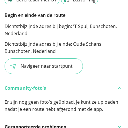
Begin en einde van de route
Dichtstbijzijnde adres bij begin:
'T Spui, Bunschoten,
Nederland
Dichtstbijzijnde adres bij einde:
Oude Schans,
Bunschoten, Nederland
Navigeer naar startpunt
Community-foto's
Er zijn nog geen foto's geüpload. Je kunt ze uploaden
nadat je een route hebt afgerond met de app.
Gerapporteerde problemen