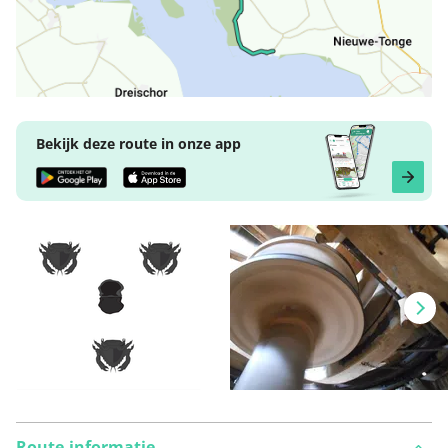
Bekijk deze route in onze app
Route-informatie