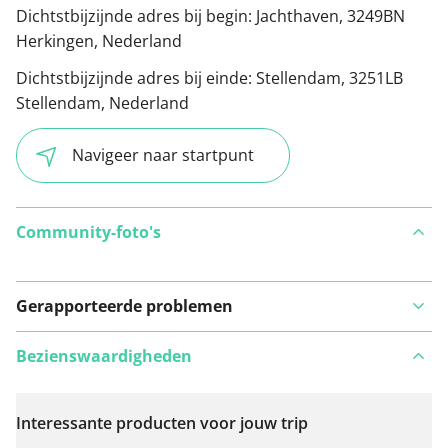
Dichtstbijzijnde adres bij begin:
Jachthaven, 3249BN
Herkingen, Nederland
Dichtstbijzijnde adres bij einde:
Stellendam, 3251LB
Stellendam, Nederland
Navigeer naar startpunt
Community-foto's
Gerapporteerde problemen
Bezienswaardigheden
Interessante producten voor jouw trip
Bekijk op kaart