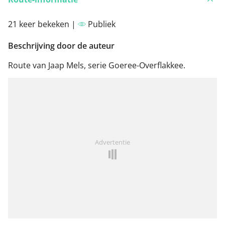
21 keer bekeken |
Publiek
Beschrijving door de auteur
Route van Jaap Mels, serie Goeree-Overflakkee.
Advertentie