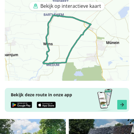
Bekijk op interactieve kaart
Bekijk deze route in onze app