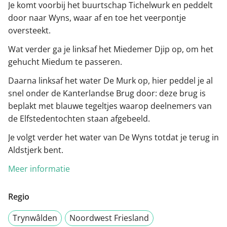
Je komt voorbij het buurtschap Tichelwurk en peddelt
door naar Wyns, waar af en toe het veerpontje
oversteekt.
Wat verder ga je linksaf het Miedemer Djip op, om het
gehucht Miedum te passeren.
Daarna linksaf het water De Murk op, hier peddel je al
snel onder de Kanterlandse Brug door: deze brug is
beplakt met blauwe tegeltjes waarop deelnemers van
de Elfstedentochten staan afgebeeld.
Je volgt verder het water van De Wyns totdat je terug in
Aldstjerk bent.
Meer informatie
Regio
Trynwâlden
Noordwest Friesland