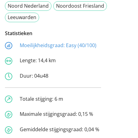
Noord Nederland
Noordoost Friesland
Leeuwarden
Statistieken
Moeilijkheidsgraad:
Easy (40/100)
Lengte:
14,4 km
Duur:
04u48
Totale stijging:
6 m
Maximale stijgingsgraad:
0,15 %
Gemiddelde stijgingsgraad:
0,04 %