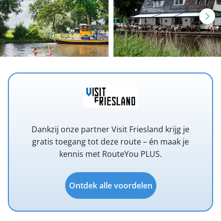
Dankzij onze partner Visit Friesland krijg je
gratis toegang tot deze route – én maak je
kennis met RouteYou PLUS.
Ontdek alle voordelen