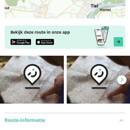
Bekijk deze route in onze app
Route-informatie