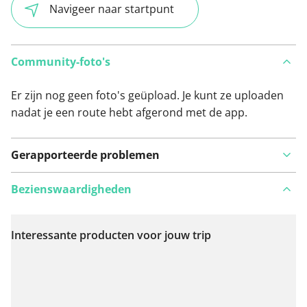
Navigeer naar startpunt
Community-foto's
Er zijn nog geen foto's geüpload. Je kunt ze uploaden
nadat je een route hebt afgerond met de app.
Gerapporteerde problemen
Bezienswaardigheden
Interessante producten voor jouw trip
Bekijk op kaart