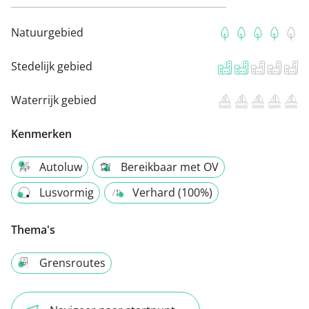
Natuurgebied
Stedelijk gebied
Waterrijk gebied
Kenmerken
Autoluw
Bereikbaar met OV
Lusvormig
Verhard (100%)
Thema's
Grensroutes