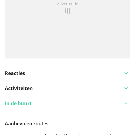
Advertentie
Reacties
Activiteiten
In de buurt
Aanbevolen routes