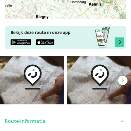
Bekijk deze route in onze app
Route-informatie