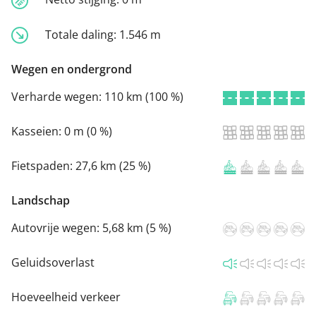
Totale daling:
1.546 m
Wegen en ondergrond
Verharde wegen:
110 km (100 %)
Kasseien:
0 m (0 %)
Fietspaden:
27,6 km (25 %)
Landschap
Autovrije wegen:
5,68 km (5 %)
Geluidsoverlast
Hoeveelheid verkeer