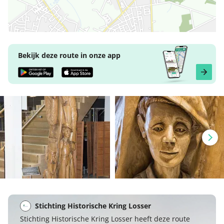
Bekijk deze route in onze app
Stichting Historische Kring Losser
Stichting Historische Kring Losser heeft deze route