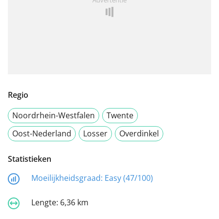
Regio
Noordrhein-Westfalen
Twente
Oost-Nederland
Losser
Overdinkel
Statistieken
Moeilijkheidsgraad:
Easy (47/100)
Lengte:
6,36 km