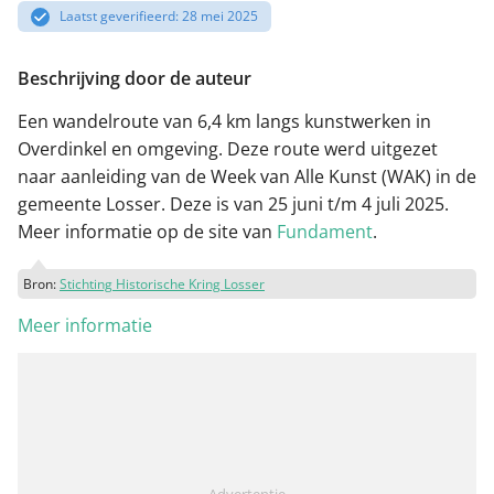
Laatst geverifieerd: 28 mei 2025
Beschrijving door de auteur
Een wandelroute van 6,4 km langs kunstwerken in
Overdinkel en omgeving. Deze route werd uitgezet
naar aanleiding van de Week van Alle Kunst (WAK) in de
gemeente Losser. Deze is van 25 juni t/m 4 juli 2025.
Meer informatie op de site van
Fundament
.
Bron:
Stichting Historische Kring Losser
Meer informatie
Advertentie