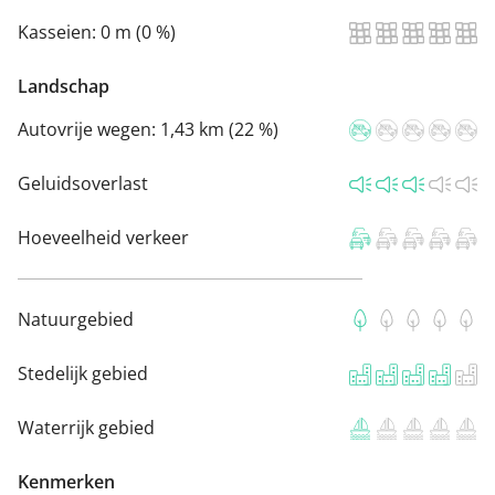
Kasseien:
0 m (0 %)
Landschap
Autovrije wegen:
1,43 km (22 %)
Geluidsoverlast
Hoeveelheid verkeer
Natuurgebied
Stedelijk gebied
Waterrijk gebied
Kenmerken