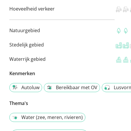
Hoeveelheid verkeer
Natuurgebied
Stedelijk gebied
Waterrijk gebied
Kenmerken
Autoluw
Bereikbaar met OV
Lusvor
Thema's
Water (zee, meren, rivieren)