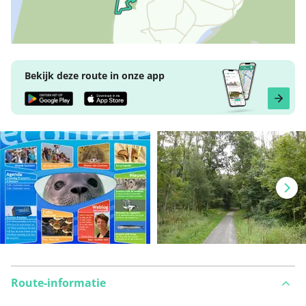
Bekijk deze route in onze app
Route-informatie