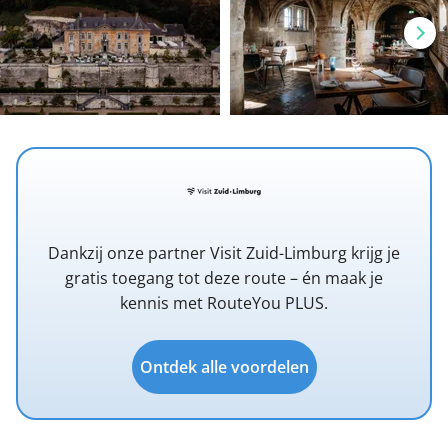
Dankzij onze partner Visit Zuid-Limburg krijg je
gratis toegang tot deze route – én maak je
kennis met RouteYou PLUS.
Ontdek alle voordelen