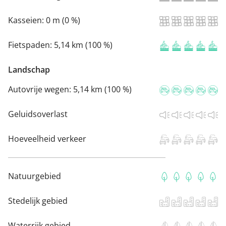
Kasseien:
0 m (0 %)
Fietspaden:
5,14 km (100 %)
Landschap
Autovrije wegen:
5,14 km (100 %)
Geluidsoverlast
Hoeveelheid verkeer
Natuurgebied
Stedelijk gebied
Waterrijk gebied