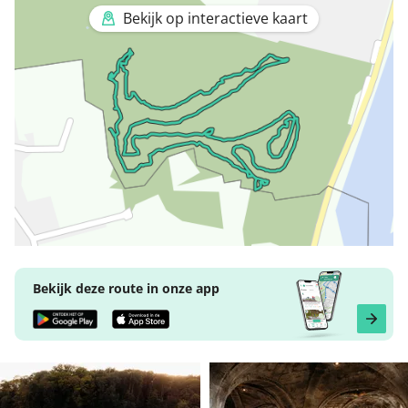
Bekijk op interactieve kaart
Bekijk deze route in onze app