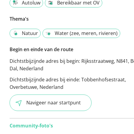
Autoluw
Bereikbaar met OV
Thema's
Natuur
Water (zee, meren, rivieren)
Begin en einde van de route
Dichtstbijzijnde adres bij begin:
Rijksstraatweg, N841, 
Dal, Nederland
Dichtstbijzijnde adres bij einde:
Tobbenhofsestraat,
Overbetuwe, Nederland
Navigeer naar startpunt
Community-foto's