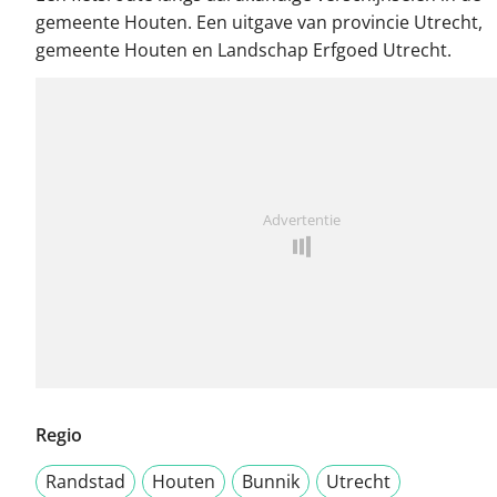
gemeente Houten. Een uitgave van provincie Utrecht,
gemeente Houten en Landschap Erfgoed Utrecht.
Advertentie
Regio
Randstad
Houten
Bunnik
Utrecht