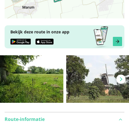
Bekijk deze route in onze app
Route-informatie