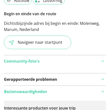
Autoluw
Lusvormig
Begin en einde van de route
Dichtstbijzijnde adres bij begin en einde:
Molenweg,
Marum, Nederland
Navigeer naar startpunt
Community-foto's
Gerapporteerde problemen
Bezienswaardigheden
Interessante producten voor jouw trip