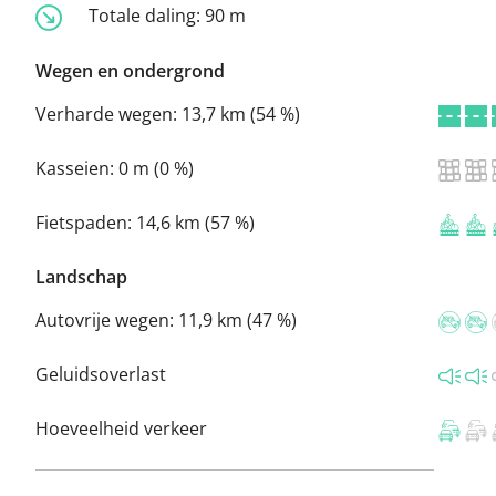
Totale daling:
90 m
Wegen en ondergrond
Verharde wegen:
13,7 km (54 %)
Kasseien:
0 m (0 %)
Fietspaden:
14,6 km (57 %)
Landschap
Autovrije wegen:
11,9 km (47 %)
Geluidsoverlast
Hoeveelheid verkeer