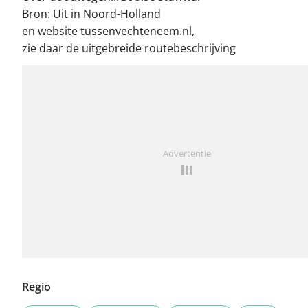
Bron: Uit in Noord-Holland
en website tussenvechteneem.nl,
zie daar de uitgebreide routebeschrijving
Advertentie
Regio