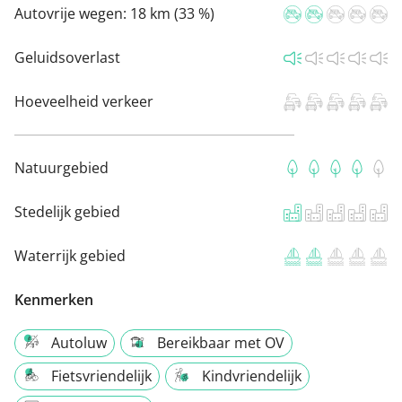
Autovrije wegen:
18 km (33 %)
Geluidsoverlast
Hoeveelheid verkeer
Natuurgebied
Stedelijk gebied
Waterrijk gebied
Kenmerken
Autoluw
Bereikbaar met OV
Fietsvriendelijk
Kindvriendelijk