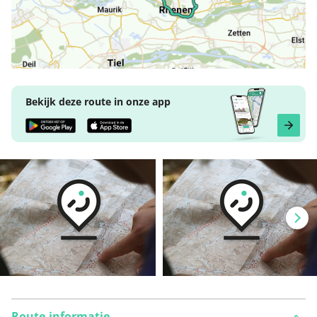
Bekijk deze route in onze app
Route-informatie