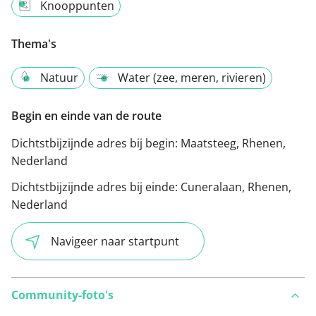
Knooppunten
Thema's
Natuur
Water (zee, meren, rivieren)
Begin en einde van de route
Dichtstbijzijnde adres bij begin:
Maatsteeg, Rhenen,
Nederland
Dichtstbijzijnde adres bij einde:
Cuneralaan, Rhenen,
Nederland
Navigeer naar startpunt
Community-foto's