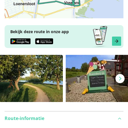
Bekijk deze route in onze app
Route-informatie