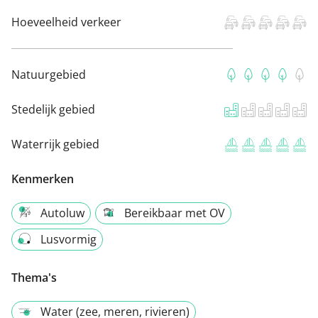
Hoeveelheid verkeer
Natuurgebied
Stedelijk gebied
Waterrijk gebied
Kenmerken
Autoluw
Bereikbaar met OV
Lusvormig
Thema's
Water (zee, meren, rivieren)