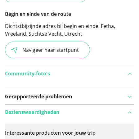
Begin en einde van de route
Dichtstbijzijnde adres bij begin en einde:
Fetha,
Vreeland, Stichtse Vecht, Utrecht
Navigeer naar startpunt
Community-foto's
Gerapporteerde problemen
Bezienswaardigheden
Interessante producten voor jouw trip
Bekijk op kaart