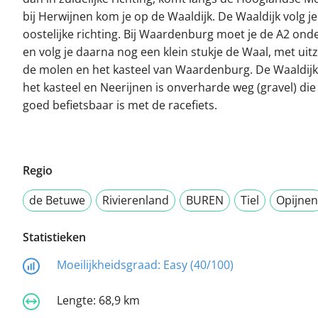
bij Herwijnen kom je op de Waaldijk. De Waaldijk volg je
oostelijke richting. Bij Waardenburg moet je de A2 on
en volg je daarna nog een klein stukje de Waal, met uitz
de molen en het kasteel van Waardenburg. De Waaldijk
het kasteel en Neerijnen is onverharde weg (gravel) die
goed befietsbaar is met de racefiets.
Regio
de Betuwe
Rivierenland
BUREN
Tiel
Opijnen
Statistieken
Moeilijkheidsgraad:
Easy (40/100)
Lengte:
68,9 km