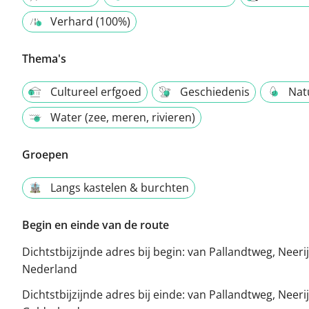
Verhard (100%)
Thema's
Cultureel erfgoed
Geschiedenis
Nat
Water (zee, meren, rivieren)
Groepen
Langs kastelen & burchten
Begin en einde van de route
Dichtstbijzijnde adres bij begin:
van Pallandtweg, Neeri
Nederland
Dichtstbijzijnde adres bij einde:
van Pallandtweg, Neerij