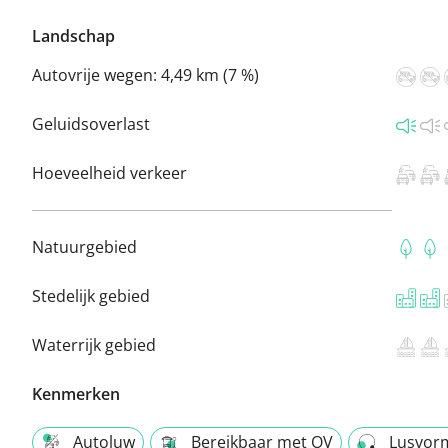
Landschap
Autovrije wegen:
4,49 km (7 %)
Geluidsoverlast
Hoeveelheid verkeer
Natuurgebied
Stedelijk gebied
Waterrijk gebied
Kenmerken
Autoluw
Bereikbaar met OV
Lusvor