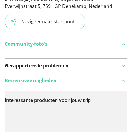
Everwijnstraat 5, 7591 GP Denekamp, Nederland
Navigeer naar startpunt
Community-foto's
Gerapporteerde problemen
Bezienswaardigheden
Interessante producten voor jouw trip
Bekijk op kaart