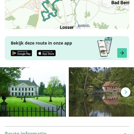
Bekijk deze route in onze app
Route-informatie