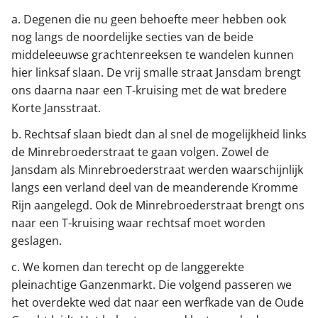
a. Degenen die nu geen behoefte meer hebben ook
nog langs de noordelijke secties van de beide
middeleeuwse grachtenreeksen te wandelen kunnen
hier linksaf slaan. De vrij smalle straat Jansdam brengt
ons daarna naar een T-kruising met de wat bredere
Korte Jansstraat.
b. Rechtsaf slaan biedt dan al snel de mogelijkheid links
de Minrebroederstraat te gaan volgen. Zowel de
Jansdam als Minrebroederstraat werden waarschijnlijk
langs een verland deel van de meanderende Kromme
Rijn aangelegd. Ook de Minrebroederstraat brengt ons
naar een T-kruising waar rechtsaf moet worden
geslagen.
c. We komen dan terecht op de langgerekte
pleinachtige Ganzenmarkt. Die volgend passeren we
het overdekte wed dat naar een werfkade van de Oude