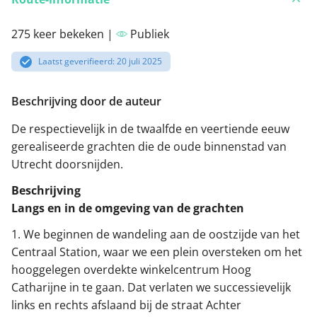
275 keer bekeken |
Publiek
Laatst geverifieerd: 20 juli 2025
Beschrijving door de auteur
De respectievelijk in de twaalfde en veertiende eeuw
gerealiseerde grachten die de oude binnenstad van
Utrecht doorsnijden.
Beschrijving
Langs en in de omgeving van de grachten
1. We beginnen de wandeling aan de oostzijde van het
Centraal Station, waar we een plein oversteken om het
hooggelegen overdekte winkelcentrum Hoog
Catharijne in te gaan. Dat verlaten we successievelijk
links en rechts afslaand bij de straat Achter