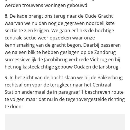
werden trouwens woningen gebouwd.
8. De kade brengt ons terug naar de Oude Gracht
waarvan we nu dan nog de gegraven noordelijkste
sectie te zien krijgen. We gaan er links de bochtige
centrale sectie weer opzoeken waar onze
kennismaking van de gracht begon. Daarbij passeren
we na een blik te hebben geslagen op de Zandbrug
successievelijk de Jacobibrug verbrede Viebrug en bij
het nog kasteelachtige gebouw Oudaen de Jansbrug.
9. In het zicht van de bocht slaan we bij de Bakkerbrug
rechtsaf om voor de terugkeer naar het Centraal
Station andermaal de in paragraaf 1 beschreven route
te volgen maar dat nu in de tegenovergestelde richting
te doen.