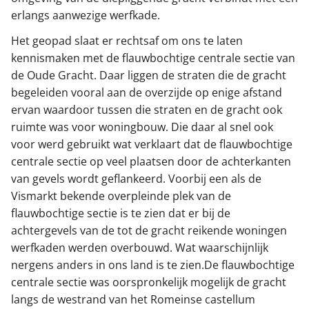
erlangs aanwezige werfkade.
Het geopad slaat er rechtsaf om ons te laten
kennismaken met de flauwbochtige centrale sectie van
de Oude Gracht. Daar liggen de straten die de gracht
begeleiden vooral aan de overzijde op enige afstand
ervan waardoor tussen die straten en de gracht ook
ruimte was voor woningbouw. Die daar al snel ook
voor werd gebruikt wat verklaart dat de flauwbochtige
centrale sectie op veel plaatsen door de achterkanten
van gevels wordt geflankeerd. Voorbij een als de
Vismarkt bekende overpleinde plek van de
flauwbochtige sectie is te zien dat er bij de
achtergevels van de tot de gracht reikende woningen
werfkaden werden overbouwd. Wat waarschijnlijk
nergens anders in ons land is te zien.De flauwbochtige
centrale sectie was oorspronkelijk mogelijk de gracht
langs de westrand van het Romeinse castellum