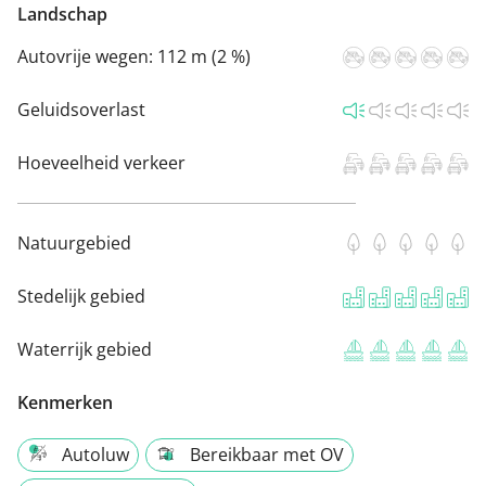
Landschap
Autovrije wegen:
112 m (2 %)
Geluidsoverlast
Hoeveelheid verkeer
Natuurgebied
Stedelijk gebied
Waterrijk gebied
Kenmerken
Autoluw
Bereikbaar met OV