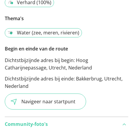
Verhard (100%)
Thema's
Water (zee, meren, rivieren)
Begin en einde van de route
Dichtstbijzijnde adres bij begin:
Hoog
Catharijnepassage, Utrecht, Nederland
Dichtstbijzijnde adres bij einde:
Bakkerbrug, Utrecht,
Nederland
Navigeer naar startpunt
Community-foto's